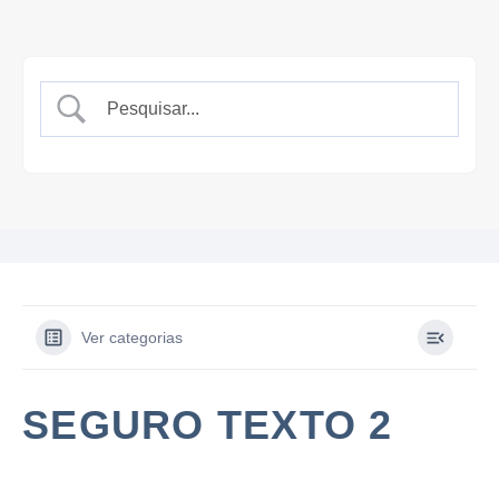
Ver categorias
SEGURO TEXTO 2