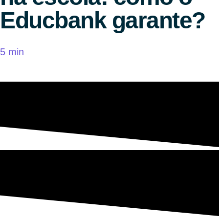
Educbank garante?
5 min