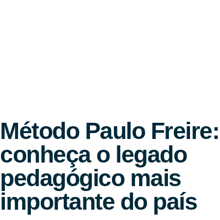
Método Paulo Freire:
conheça o legado
pedagógico mais
importante do país