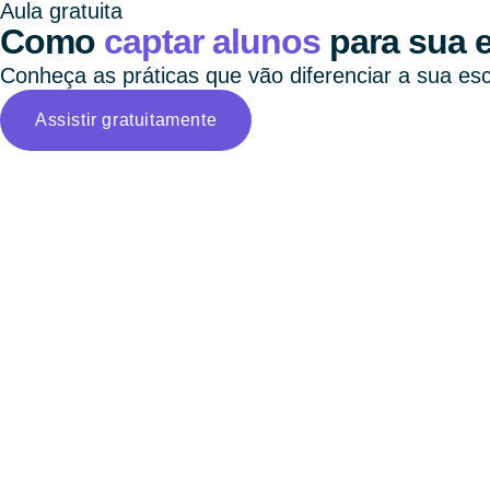
Aula gratuita
Como
captar alunos
para sua e
Conheça as práticas que vão diferenciar a sua esc
Assistir gratuitamente