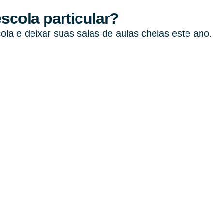
scola particular?
ola e deixar suas salas de aulas cheias este ano.