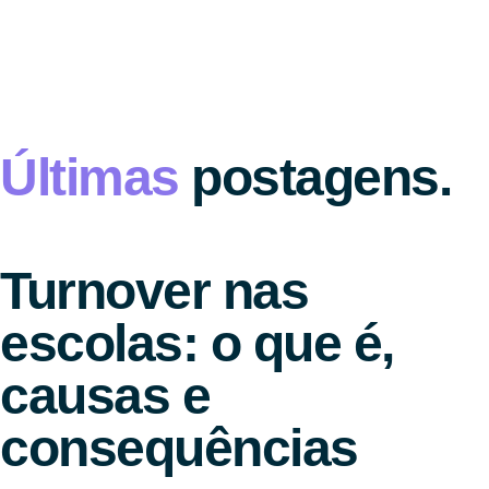
Últimas
postagens.
Turnover nas
escolas: o que é,
causas e
consequências