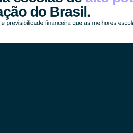
ção do Brasil.
 previsibilidade financeira que as melhores escola