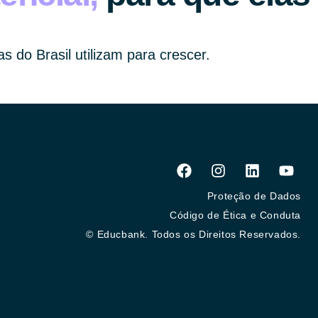
s do Brasil utilizam para crescer.
Proteção de Dados
Código de Ética e Conduta
© Educbank. Todos os Direitos Reservados.​