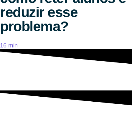
reduzir esse
problema?
16 min