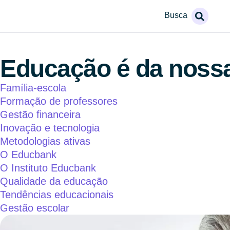
Busca
Educação é da noss
Família-escola
Formação de professores
Gestão financeira
Inovação e tecnologia
Metodologias ativas
O Educbank
O Instituto Educbank
Qualidade da educação
Tendências educacionais
Gestão escolar