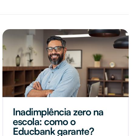
Inadimplência zero na
escola: como o
Educbank garante?