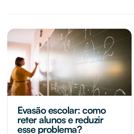
Evasão escolar: como
reter alunos e reduzir
esse problema?