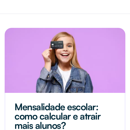
Mensalidade escolar:
como calcular e atrair
mais alunos?