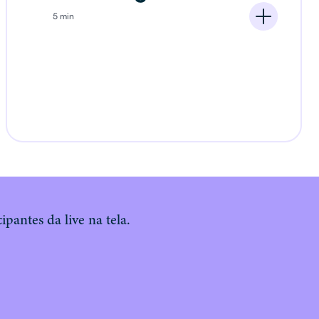
5 min