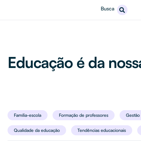
Busca
Educação é da nos
Família-escola
Formação de professores
Gestão 
Qualidade da educação
Tendências educacionais