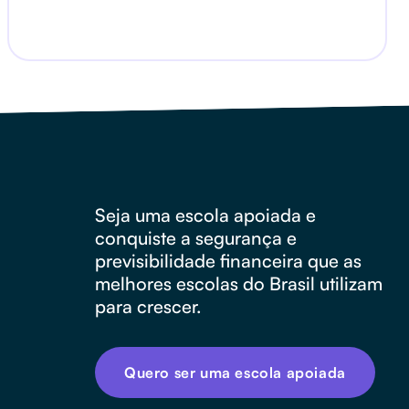
Seja uma escola apoiada e
conquiste a segurança e
previsibilidade financeira que as
melhores escolas do Brasil utilizam
para crescer.
Quero ser uma escola apoiada