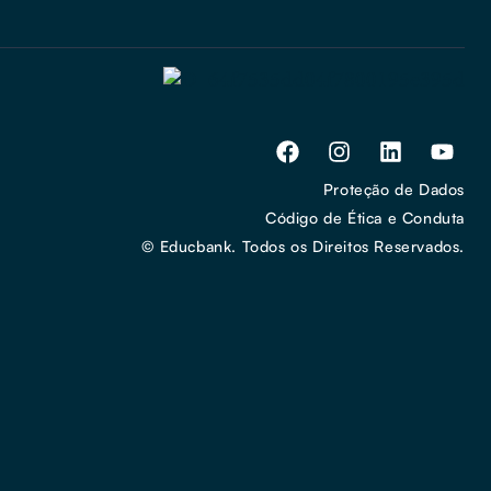
Proteção de Dados
Código de Ética e Conduta
© Educbank. Todos os Direitos Reservados.​