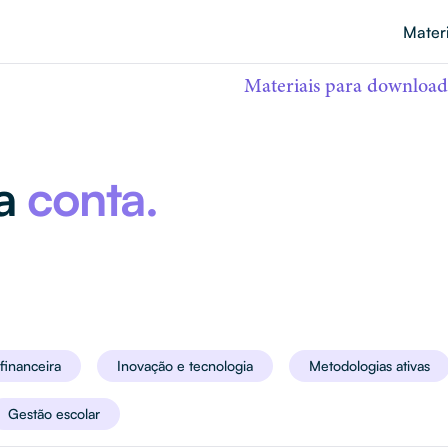
Mater
Materiais para download
sa
conta.
financeira
Inovação e tecnologia
Metodologias ativas
Gestão escolar