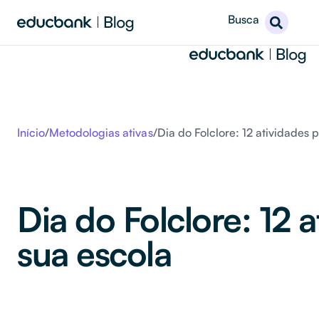
Busca
Início
/
Metodologias ativas
/
Dia do Folclore: 12 atividades
Dia do Folclore: 12
sua escola