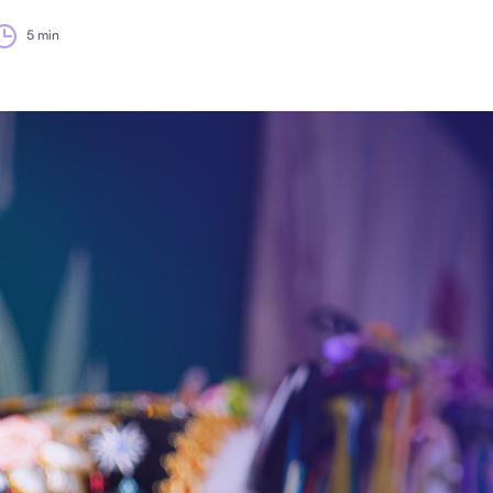
5 min