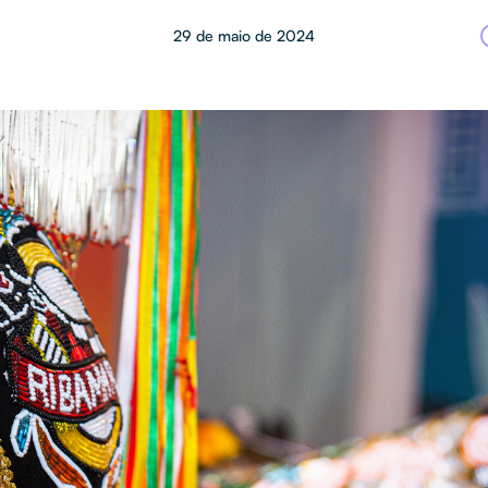
29 de maio de 2024