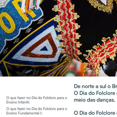
De norte a sul o B
O Dia do Folclore 
O que fazer no Dia do Folclore para o
meio das danças, l
Ensino Infantil:
O que fazer no Dia do Folclore para o
O Dia do Folclore
Ensino Fundamental I: