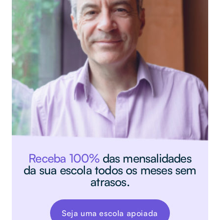
Receba 100%
das mensalidades
da sua escola todos os meses sem
atrasos.
Seja uma escola apoiada