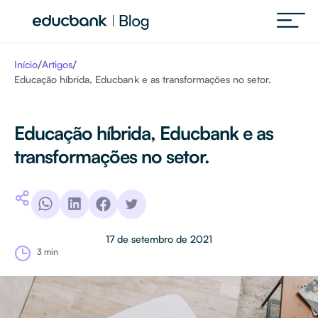
/
/
Início
Artigos
Educação híbrida, Educbank e as transformações no setor.
Educação híbrida, Educbank e as
transformações no setor.
17 de setembro de 2021
3 min