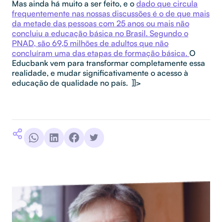
Mas ainda há muito a ser feito, e o
dado que circula
frequentemente nas nossas discussões é o de que mais
da metade das pessoas com 25 anos ou mais não
concluiu a educação básica no Brasil. Segundo o
PNAD, são 69,5 milhões de adultos que não
concluíram uma das etapas de formação básica.
O
Educbank vem para transformar completamente essa
realidade, e mudar significativamente o acesso à
educação de qualidade no país.
]]>