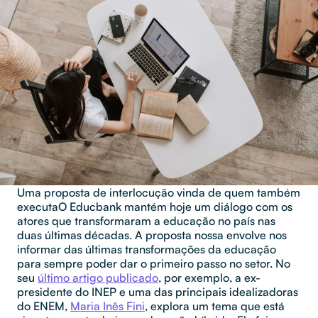
Uma proposta de interlocução vinda de quem também
executa
O Educbank mantém hoje um diálogo com os
atores que transformaram a educação no país nas
duas últimas décadas. A proposta nossa envolve nos
informar das últimas transformações da educação
para sempre poder dar o primeiro passo no setor. No
seu
último artigo publicado
, por exemplo, a ex-
presidente do INEP e uma das principais idealizadoras
do ENEM,
Maria Inês Fini
, explora um tema que está