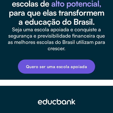
escolas de
alto potencial,
para que elas transformem
a educação do Brasil.
Seja uma escola apoiada e conquiste a
segurança e previsibilidade financeira que
as melhores escolas do Brasil utilizam para
crescer.
Quero ser uma escola apoiada