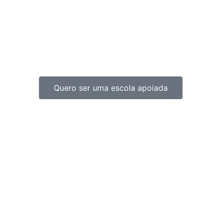
Quero ser uma escola apoiada