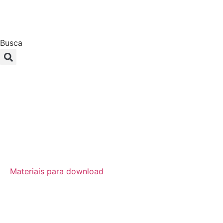
Busca
Materiais para download