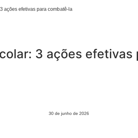
 3 ações efetivas para combatê-la
colar: 3 ações efetivas
30 de junho de 2026