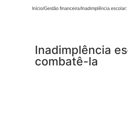
Início
/
Gestão financeira
/
Inadimplência escolar:
Inadimplência es
combatê-la