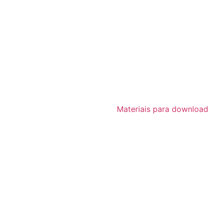
Materiais para download