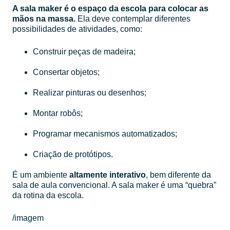
A sala maker é o espaço da escola para colocar as
mãos na massa.
Ela deve contemplar diferentes
possibilidades de atividades, como:
Construir peças de madeira;
Consertar objetos;
Realizar pinturas ou desenhos;
Montar robôs;
Programar mecanismos automatizados;
Criação de protótipos.
É um ambiente
altamente interativo
, bem diferente da
sala de aula convencional. A sala maker é uma “quebra”
da rotina da escola.
/imagem