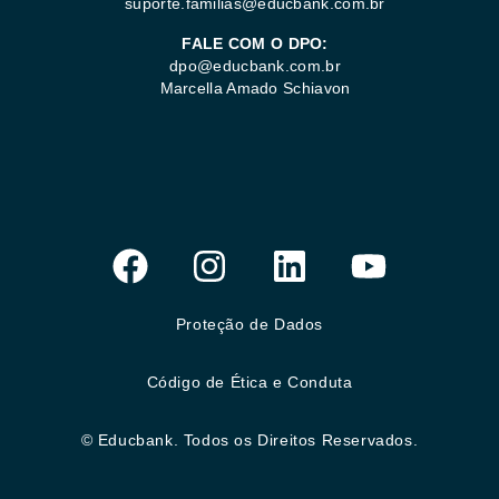
suporte.familias@educbank.com.br
FALE COM O DPO:
dpo@educbank.com.br
Marcella Amado Schiavon
Proteção de Dados
Código de Ética e Conduta
© Educbank. Todos os Direitos Reservados.​