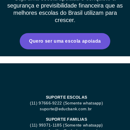
segurança e previsibilidade financeira que as
melhores escolas do Brasil utilizam para
crescer.
Quero ser uma escola apoiada
SUPORTE ESCOLAS
(11) 97666-9222 (Somente whatsapp)
suporte@educbank.com.br
SUPORTE FAMILIAS
(11) 99371-1185
(Somente whatsapp)