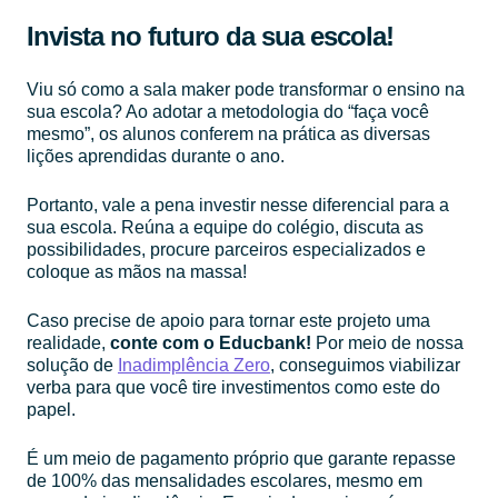
Invista no futuro da sua escola!
Viu só como a sala maker pode transformar o ensino na
sua escola? Ao adotar a metodologia do “faça você
mesmo”, os alunos conferem na prática as diversas
lições aprendidas durante o ano.
Portanto, vale a pena investir nesse diferencial para a
sua escola. Reúna a equipe do colégio, discuta as
possibilidades, procure parceiros especializados e
coloque as mãos na massa!
Caso precise de apoio para tornar este projeto uma
realidade,
conte com o Educbank!
Por meio de nossa
solução de
Inadimplência Zero
, conseguimos viabilizar
verba para que você tire investimentos como este do
papel.
É um meio de pagamento próprio que garante repasse
de 100% das mensalidades escolares, mesmo em