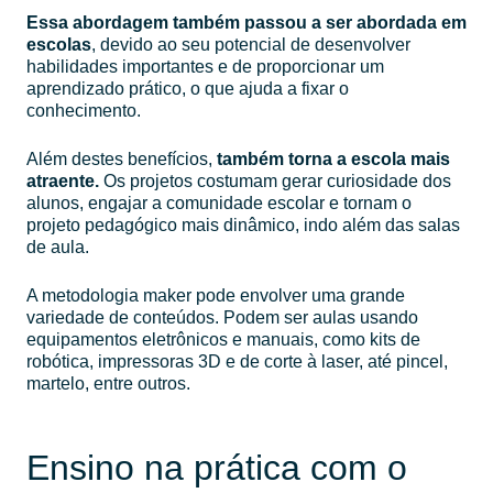
Essa abordagem também passou a ser abordada em
escolas
, devido ao seu potencial de desenvolver
habilidades importantes e de proporcionar um
aprendizado prático, o que ajuda a fixar o
conhecimento.
Além destes benefícios,
também torna a escola mais
atraente.
Os projetos costumam gerar curiosidade dos
alunos, engajar a comunidade escolar e tornam o
projeto pedagógico mais dinâmico, indo além das salas
de aula.
A metodologia maker pode envolver uma grande
variedade de conteúdos. Podem ser aulas usando
equipamentos eletrônicos e manuais, como kits de
robótica, impressoras 3D e de corte à laser, até pincel,
martelo, entre outros.
Ensino na prática com o