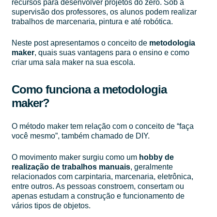
recursos para desenvolver projetos do zero. Sob a
supervisão dos professores, os alunos podem realizar
trabalhos de marcenaria, pintura e até robótica.
Neste post apresentamos o conceito de
metodologia
maker
, quais suas vantagens para o ensino e como
criar uma sala maker na sua escola.
Como funciona a metodologia
maker?
O método maker tem relação com o conceito de “faça
você mesmo”, também chamado de DIY.
O movimento maker surgiu como um
hobby de
realização de trabalhos manuais
, geralmente
relacionados com carpintaria, marcenaria, eletrônica,
entre outros. As pessoas constroem, consertam ou
apenas estudam a construção e funcionamento de
vários tipos de objetos.