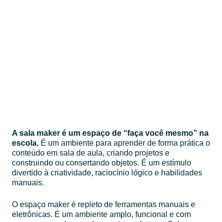
A sala maker é um espaço de “faça você mesmo” na
escola.
É um ambiente para aprender de forma prática o
conteúdo em sala de aula, criando projetos e
construindo ou consertando objetos. É um estímulo
divertido à criatividade, raciocínio lógico e habilidades
manuais.
O espaço maker é repleto de ferramentas manuais e
eletrônicas. É um ambiente amplo, funcional e com