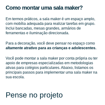
Como montar uma sala maker?
Em termos práticos, a sala maker é um espaço amplo,
com mobília adequada para realizar tarefas em grupo.
Inclui bancadas, mesas grandes, armários de
ferramentas e iluminação direcionada.
Para a decoração, você deve pensar no espaço como
altamente atrativo para as crianças e adolescentes.
Você pode montar a sala maker por conta própria ou ter
apoio de empresas especializadas em metodologias
ativas para colégios particulares. Abaixo, listamos os
principais passos para implementar uma sala maker na
sua escola.
Pense no projeto