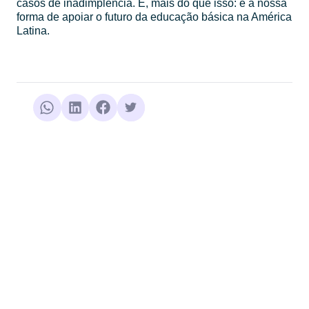
casos de inadimplência. E, mais do que isso: é a nossa
forma de apoiar o futuro da educação básica na América
Latina.