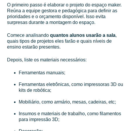
O primeiro passo é elaborar o projeto do espaço maker.
Reúna a equipe gestora e pedagógica para definir as
prioridades e o orçamento disponível. Isso evita
surpresas durante a montagem do espaço.
Comece analisando
quantos alunos usarão a sala
,
quais tipos de projetos eles farão e quais níveis de
ensino estarão presentes.
Depois, liste os materiais necessários:
Ferramentas manuais;
Ferramentas eletrônicas, como impressoras 3D ou
kits de robótica;
Mobiliário, como armário, mesas, cadeiras, etc;
Insumos e materiais de trabalho, como filamentos
para impressão 3D;