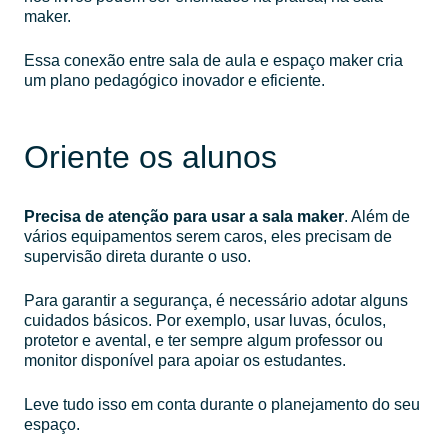
maker.
Essa conexão entre sala de aula e espaço maker cria
um plano pedagógico inovador e eficiente.
Oriente os alunos
Precisa de atenção para usar a sala maker
. Além de
vários equipamentos serem caros, eles precisam de
supervisão direta durante o uso.
Para garantir a segurança, é necessário adotar alguns
cuidados básicos. Por exemplo, usar luvas, óculos,
protetor e avental, e ter sempre algum professor ou
monitor disponível para apoiar os estudantes.
Leve tudo isso em conta durante o planejamento do seu
espaço.