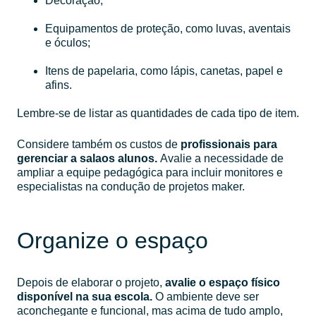
Decoração;
Equipamentos de proteção, como luvas, aventais
e óculos;
Itens de papelaria, como lápis, canetas, papel e
afins.
Lembre-se de listar as quantidades de cada tipo de item.
Considere também os custos de
profissionais para
gerenciar a salaos alunos.
Avalie a necessidade de
ampliar a equipe pedagógica para incluir monitores e
especialistas na condução de projetos maker.
Organize o espaço
Depois de elaborar o projeto,
avalie o espaço físico
disponível na sua escola.
O ambiente deve ser
aconchegante e funcional, mas acima de tudo amplo,