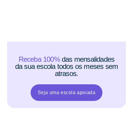
Receba 100%
das mensalidades
da sua escola todos os meses sem
atrasos.
Seja uma escola apoiada