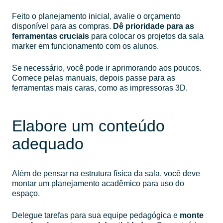
Feito o planejamento inicial, avalie o orçamento
disponível para as compras.
Dê prioridade para as
ferramentas cruciais
para colocar os projetos da sala
marker em funcionamento com os alunos.
Se necessário, você pode ir aprimorando aos poucos.
Comece pelas manuais, depois passe para as
ferramentas mais caras, como as impressoras 3D.
Elabore um conteúdo
adequado
Além de pensar na estrutura física da sala, você deve
montar um planejamento acadêmico para uso do
espaço.
Delegue tarefas para sua equipe pedagógica e
monte