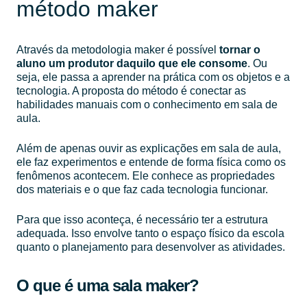
método maker
Através da metodologia maker é possível
tornar o
aluno um produtor daquilo que ele consome
. Ou
seja, ele passa a aprender na prática com os objetos e a
tecnologia. A proposta do método é conectar as
habilidades manuais com o conhecimento em sala de
aula.
Além de apenas ouvir as explicações em sala de aula,
ele faz experimentos e entende de forma física como os
fenômenos acontecem. Ele conhece as propriedades
dos materiais e o que faz cada tecnologia funcionar.
Para que isso aconteça, é necessário ter a estrutura
adequada. Isso envolve tanto o espaço físico da escola
quanto o planejamento para desenvolver as atividades.
O que é uma sala maker?