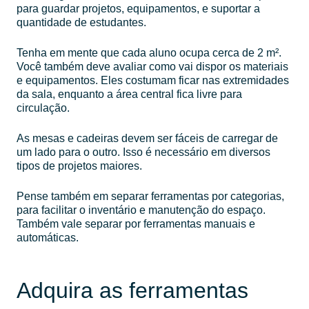
para guardar projetos, equipamentos, e suportar a
quantidade de estudantes.
Tenha em mente que cada aluno ocupa cerca de 2 m².
Você também deve avaliar como vai dispor os materiais
e equipamentos. Eles costumam ficar nas extremidades
da sala, enquanto a área central fica livre para
circulação.
As mesas e cadeiras devem ser fáceis de carregar de
um lado para o outro. Isso é necessário em diversos
tipos de projetos maiores.
Pense também em separar ferramentas por categorias,
para facilitar o inventário e manutenção do espaço.
Também vale separar por ferramentas manuais e
automáticas.
Adquira as ferramentas