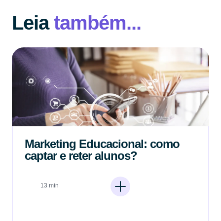
Leia
também...
Marketing Educacional: como
captar e reter alunos?
13 min