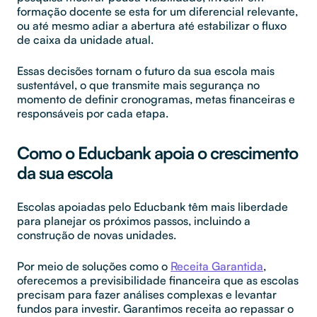
formação docente se esta for um diferencial relevante,
ou até mesmo adiar a abertura até estabilizar o fluxo
de caixa da unidade atual.
Essas decisões tornam o futuro da sua escola mais
sustentável, o que transmite mais segurança no
momento de definir cronogramas, metas financeiras e
responsáveis por cada etapa.
Como o Educbank apoia o crescimento
da sua escola
Escolas apoiadas pelo Educbank têm mais liberdade
para planejar os próximos passos, incluindo a
construção de novas unidades.
Por meio de soluções como o
Receita Garantida
,
oferecemos a previsibilidade financeira que as escolas
precisam para fazer análises complexas e levantar
fundos para investir. Garantimos receita ao repassar o