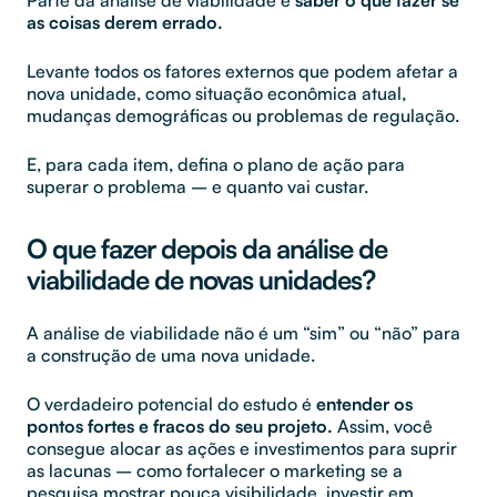
as coisas derem errado.
Levante todos os fatores externos que podem afetar a
nova unidade, como situação econômica atual,
mudanças demográficas ou problemas de regulação.
E, para cada item, defina o plano de ação para
superar o problema – e quanto vai custar.
O que fazer depois da análise de
viabilidade de novas unidades?
A análise de viabilidade não é um “sim” ou “não” para
a construção de uma nova unidade.
O verdadeiro potencial do estudo é
entender os
pontos fortes e fracos do seu projeto.
Assim, você
consegue alocar as ações e investimentos para suprir
as lacunas – como fortalecer o marketing se a
pesquisa mostrar pouca visibilidade, investir em