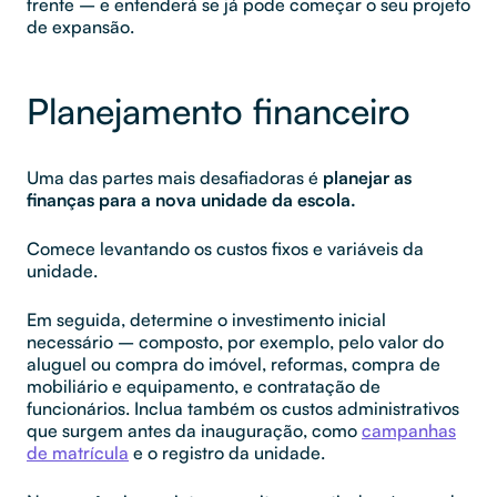
frente – e entenderá se já pode começar o seu projeto
de expansão.
Planejamento financeiro
Uma das partes mais desafiadoras é
planejar as
finanças para a nova unidade da escola.
Comece levantando os custos fixos e variáveis da
unidade.
Em seguida, determine o investimento inicial
necessário – composto, por exemplo, pelo valor do
aluguel ou compra do imóvel, reformas, compra de
mobiliário e equipamento, e contratação de
funcionários. Inclua também os custos administrativos
que surgem antes da inauguração, como
campanhas
de matrícula
e o registro da unidade.