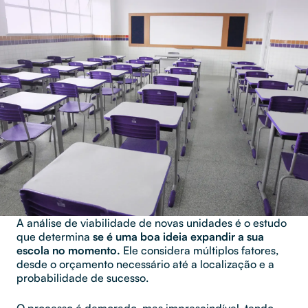
A análise de viabilidade de novas unidades é o estudo
que determina
se é uma boa ideia expandir a sua
escola no momento.
Ele considera múltiplos fatores,
desde o orçamento necessário até a localização e a
probabilidade de sucesso.
O processo é demorado, mas imprescindível, tendo