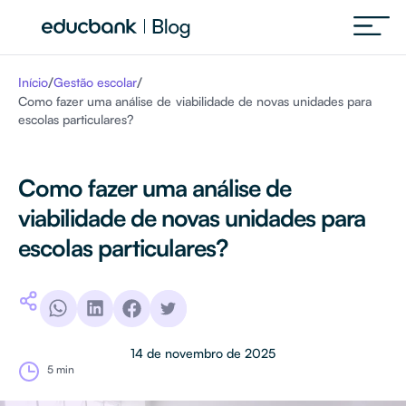
/
/
Início
Gestão escolar
Como fazer uma análise de viabilidade de novas unidades para
escolas particulares?
Como fazer uma análise de
viabilidade de novas unidades para
escolas particulares?
14 de novembro de 2025
5 min