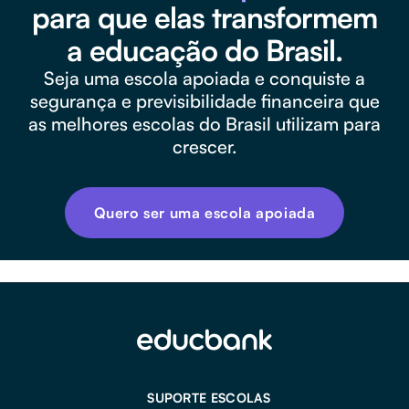
para que elas transformem
a educação do Brasil.
Seja uma escola apoiada e conquiste a
segurança e previsibilidade financeira que
as melhores escolas do Brasil utilizam para
crescer.
Quero ser uma escola apoiada
SUPORTE ESCOLAS