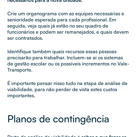
Crie um organograma com as equipes necessárias e
senioridade esperada para cada profissional. Em
seguida, veja quais já estão no seu quadro de
funcionários e podem ser remanejados, e quais devem
ser contratados.
Identifique também quais recursos essas pessoas
precisarão para trabalhar. Incluem-se aí os sistemas
de gestão escolar ou os possíveis incrementos no Vale-
Transporte.
É importante pensar nisso tudo na etapa de análise de
viabilidade, para não perder de vista estes custos
importantes.
Planos de contingência
Parte da análise de viabilidade é
saber o que fazer se