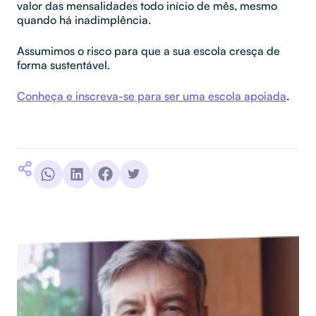
valor das mensalidades todo início de mês, mesmo
quando há inadimplência.
Assumimos o risco para que a sua escola cresça de
forma sustentável.
Conheça e inscreva-se para ser uma escola apoiada
.