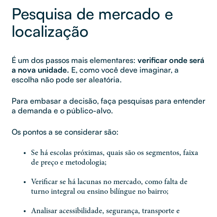
Pesquisa de mercado e
localização
É um dos passos mais elementares:
verificar onde será
a nova unidade.
E, como você deve imaginar, a
escolha não pode ser aleatória.
Para embasar a decisão, faça pesquisas para entender
a demanda e o público-alvo.
Os pontos a se considerar são:
Se há escolas próximas, quais são os segmentos, faixa
de preço e metodologia;
Verificar se há lacunas no mercado, como falta de
turno integral ou ensino bilíngue no bairro;
Analisar acessibilidade, segurança, transporte e