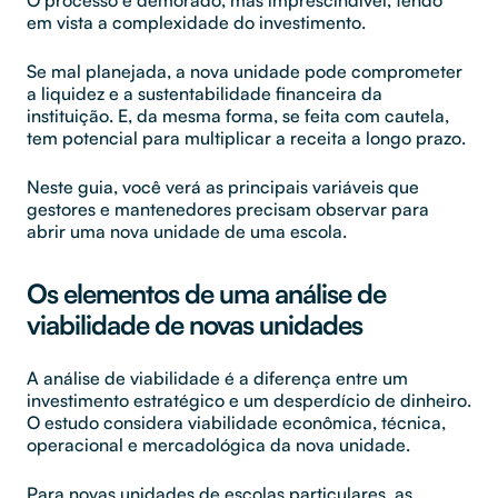
em vista a complexidade do investimento.
Se mal planejada, a nova unidade pode comprometer
a liquidez e a sustentabilidade financeira da
instituição. E, da mesma forma, se feita com cautela,
tem potencial para multiplicar a receita a longo prazo.
Neste guia, você verá as principais variáveis que
gestores e mantenedores precisam observar para
abrir uma nova unidade de uma escola.
Os elementos de uma análise de
viabilidade de novas unidades
A análise de viabilidade é a diferença entre um
investimento estratégico e um desperdício de dinheiro.
O estudo considera viabilidade econômica, técnica,
operacional e mercadológica da nova unidade.
Para novas unidades de escolas particulares, as