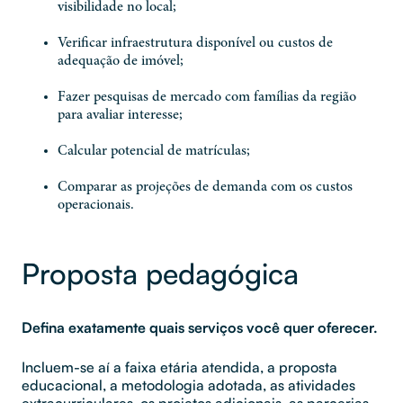
visibilidade no local;
Verificar infraestrutura disponível ou custos de
adequação de imóvel;
Fazer pesquisas de mercado com famílias da região
para avaliar interesse;
Calcular potencial de matrículas;
Comparar as projeções de demanda com os custos
operacionais.
Proposta pedagógica
Defina exatamente quais serviços você quer oferecer.
Incluem-se aí a faixa etária atendida, a proposta
educacional, a metodologia adotada, as atividades
extracurriculares, os projetos adicionais, as parcerias,