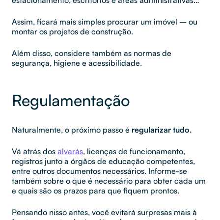
Assim, ficará mais simples procurar um imóvel – ou
montar os projetos de construção.
Além disso, considere também as normas de
segurança, higiene e acessibilidade.
Regulamentação
Naturalmente, o próximo passo é
regularizar tudo.
Vá atrás dos
alvarás
, licenças de funcionamento,
registros junto a órgãos de educação competentes,
entre outros documentos necessários. Informe-se
também sobre o que é necessário para obter cada um
e quais são os prazos para que fiquem prontos.
Pensando nisso antes, você evitará surpresas mais à