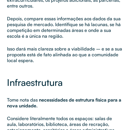
entre outros.
Depois, compare essas informações aos dados da sua
pesquisa de mercado. Identifique se há lacunas, se há
competição em determinadas áreas e onde a sua
escola é a única na região.
Isso dará mais clareza sobre a viabilidade – e se a sua
proposta está de fato alinhada ao que a comunidade
local espera.
Infraestrutura
Tome nota das
necessidades de estrutura física para a
nova unidade.
Considere literalmente todos os espaços: salas de
aula, laboratórios, biblioteca, áreas de recração,
estacionamento, escritórios e áreas administrativas…