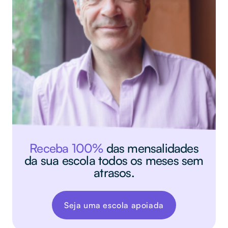
Receba 100%
das mensalidades
da sua escola todos os meses sem
atrasos.
Seja uma escola apoiada