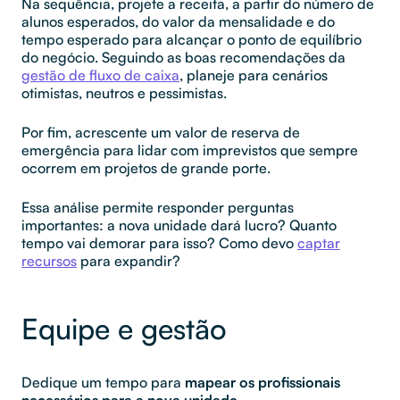
Na sequência, projete a receita, a partir do número de
alunos esperados, do valor da mensalidade e do
tempo esperado para alcançar o ponto de equilíbrio
do negócio. Seguindo as boas recomendações da
gestão de fluxo de caixa
, planeje para cenários
otimistas, neutros e pessimistas.
Por fim, acrescente um valor de reserva de
emergência para lidar com imprevistos que sempre
ocorrem em projetos de grande porte.
Essa análise permite responder perguntas
importantes: a nova unidade dará lucro? Quanto
tempo vai demorar para isso? Como devo
captar
recursos
para expandir?
Equipe e gestão
Dedique um tempo para
mapear os profissionais
necessários para a nova unidade.