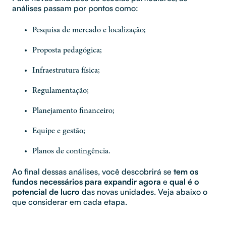
análises passam por pontos como:
Pesquisa de mercado e localização;
Proposta pedagógica;
Infraestrutura física;
Regulamentação;
Planejamento financeiro;
Equipe e gestão;
Planos de contingência.
Ao final dessas análises, você descobrirá se
tem os
fundos necessários para expandir agora
e
qual é o
potencial de lucro
das novas unidades. Veja abaixo o
que considerar em cada etapa.