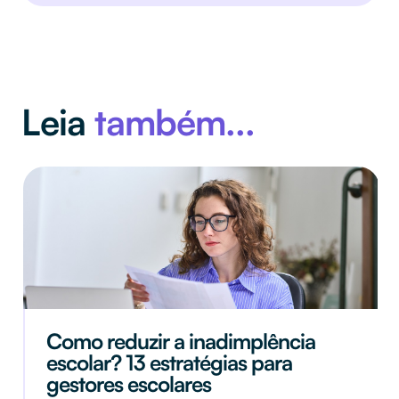
Leia
também...
Como reduzir a inadimplência
escolar? 13 estratégias para
gestores escolares