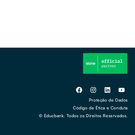
Proteção de Dados
Código de Ética e Conduta
© Educbank. Todos os Direitos Reservados.​