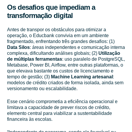
Os desafios que impediam a
transformação digital
Antes de transpor os obstáculos para otimizar a
operação, o Educbank convivia em um ambiente
fragmentado, enfrentando três grandes desafios: (1)
Data Silos
: áreas independentes e comunicação interna
complexa, dificultando análises globais; (2)
Utilização
de múltiplas ferramentas
: uso paralelo de PostgreSQL,
Metabase, Power BI, Airflow, entre outras plataformas, o
que elevava bastante os custos de licenciamento e
tempo de gestão; (3)
Machine Learning artesanal
:
modelos de crédito criados de forma isolada, ainda sem
versionamento ou escalabilidade.
Esse cenário comprometia a eficiência operacional e
limitava a capacidade de prever riscos de crédito,
elemento central para viabilizar a sustentabilidade
financeira às escolas.