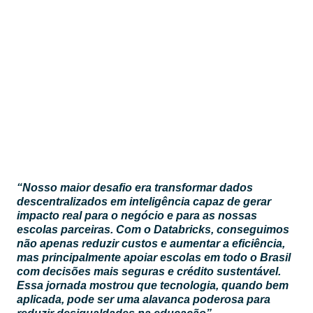
“Nosso maior desafio era transformar dados
descentralizados em inteligência capaz de gerar
impacto real para o negócio e para as nossas
escolas parceiras. Com o Databricks, conseguimos
não apenas reduzir custos e aumentar a eficiência,
mas principalmente apoiar escolas em todo o Brasil
com decisões mais seguras e crédito sustentável.
Essa jornada mostrou que tecnologia, quando bem
aplicada, pode ser uma alavanca poderosa para