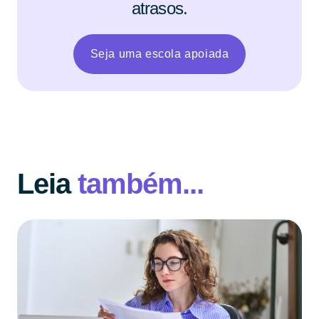
atrasos.
Seja uma escola apoiada
Leia
também...