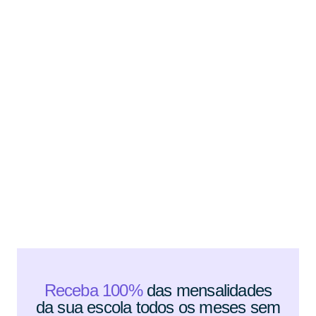
Receba 100%
das mensalidades
da sua escola todos os meses sem