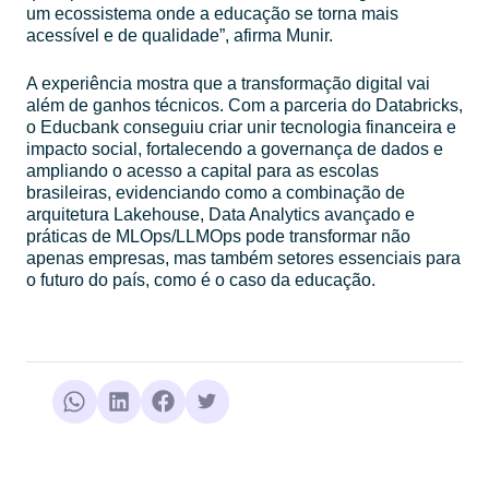
um ecossistema onde a educação se torna mais
acessível e de qualidade”, afirma Munir.
A experiência mostra que a transformação digital vai
além de ganhos técnicos. Com a parceria do Databricks,
o Educbank conseguiu criar unir tecnologia financeira e
impacto social, fortalecendo a governança de dados e
ampliando o acesso a capital para as escolas
brasileiras, evidenciando como a combinação de
arquitetura Lakehouse, Data Analytics avançado e
práticas de MLOps/LLMOps pode transformar não
apenas empresas, mas também setores essenciais para
o futuro do país, como é o caso da educação.