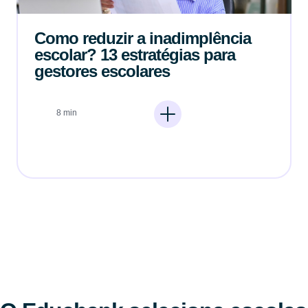
Como reduzir a inadimplência
escolar? 13 estratégias para
gestores escolares
8 min