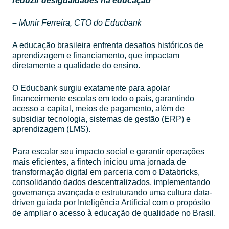
reduzir desigualdades na educação”
–
Munir Ferreira, CTO do Educbank
A educação brasileira enfrenta desafios históricos de
aprendizagem e financiamento, que impactam
diretamente a qualidade do ensino.
O Educbank surgiu exatamente para apoiar
financeirmente escolas em todo o país, garantindo
acesso a capital, meios de pagamento, além de
subsidiar tecnologia, sistemas de gestão (ERP) e
aprendizagem (LMS).
Para escalar seu impacto social e garantir operações
mais eficientes, a fintech iniciou uma jornada de
transformação digital em parceria com o Databricks,
consolidando dados descentralizados, implementando
governança avançada e estruturando uma cultura data-
driven guiada por Inteligência Artificial com o propósito
de ampliar o acesso à educação de qualidade no Brasil.