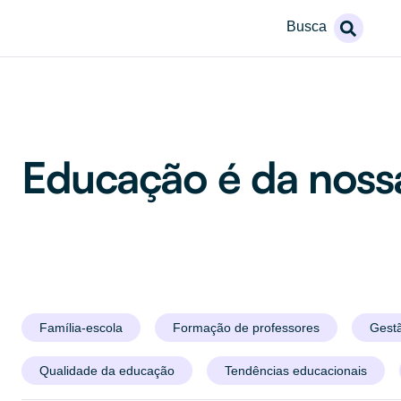
Busca
Educação é da nos
Família-escola
Formação de professores
Gestã
Qualidade da educação
Tendências educacionais