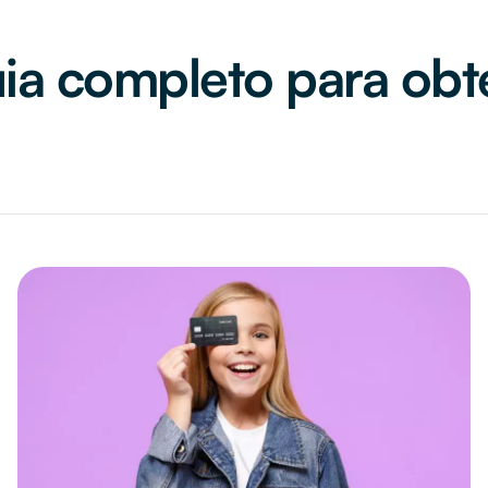
uia completo para obt