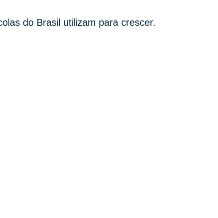
las do Brasil utilizam para crescer.