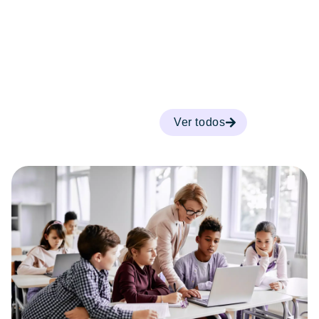
Ver todos