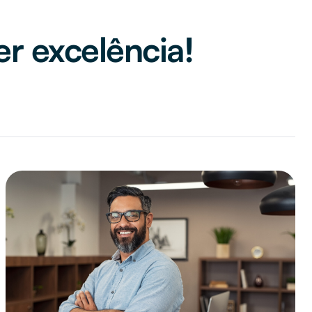
er excelência!