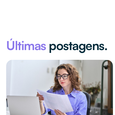
Últimas
postagens.