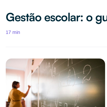
Gestão escolar: o g
17 min