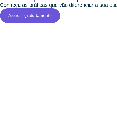
Conheça as práticas que vão diferenciar a sua esc
Assistir gratuitamente