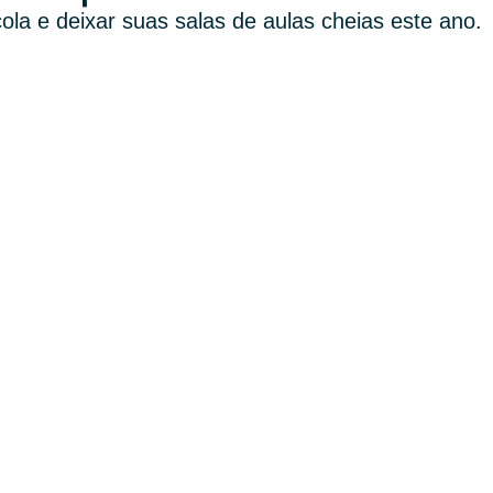
ola e deixar suas salas de aulas cheias este ano.