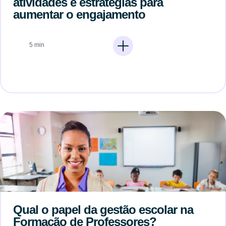
atividades e estratégias para
aumentar o engajamento
5 min
Qual o papel da gestão escolar na
Formação de Professores?