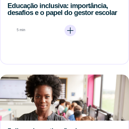
Educação inclusiva: importância,
desafios e o papel do gestor escolar
5 min