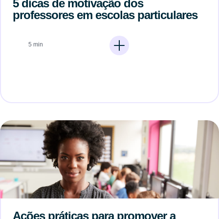
5 dicas de motivação dos
professores em escolas particulares
5 min
Ações práticas para promover a