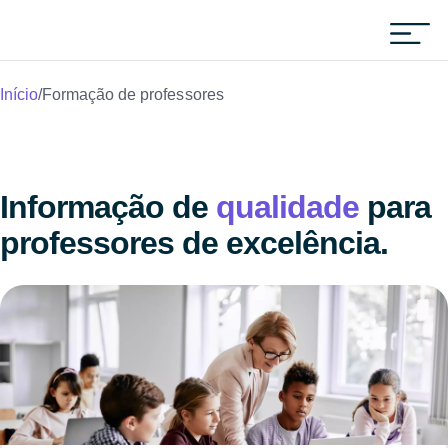
Início
/
Formação de professores
Informação de
qualidade
para
professores de excelência.