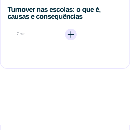
Turnover nas escolas: o que é,
causas e consequências
7 min