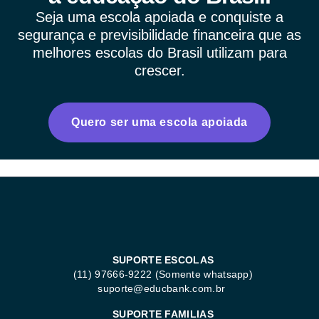
Seja uma escola apoiada e conquiste a
segurança e previsibilidade financeira que as
melhores escolas do Brasil utilizam para
crescer.
Quero ser uma escola apoiada
SUPORTE ESCOLAS
(11) 97666-9222 (Somente whatsapp)
suporte@educbank.com.br
SUPORTE FAMILIAS