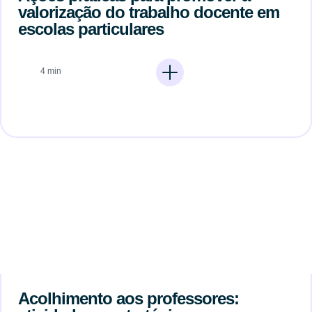
valorização do trabalho docente em
escolas particulares
4 min
Acolhimento aos professores: