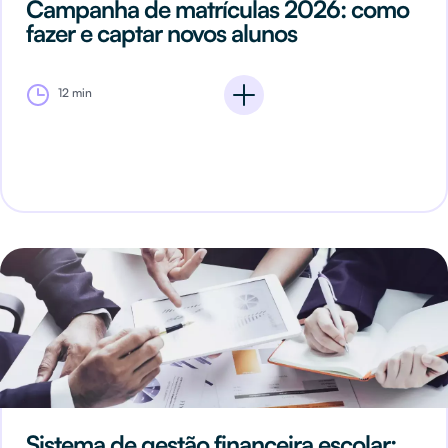
Campanha de matrículas 2026: como
fazer e captar novos alunos
12 min
Sistema de gestão financeira escolar: