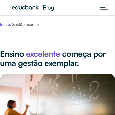
Início
/
Gestão escolar
Ensino
excelente
começa por
uma gestão exemplar.