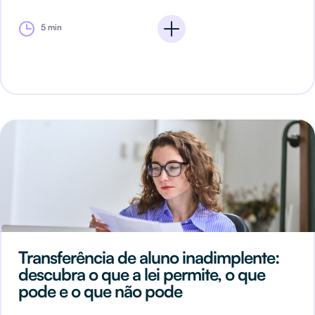
5 min
Transferência de aluno inadimplente:
descubra o que a lei permite, o que
pode e o que não pode