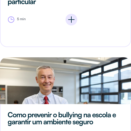
particular
5 min
Como prevenir o bullying na escola e
garantir um ambiente seguro