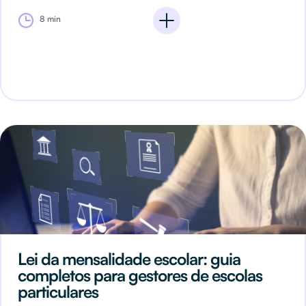
8 min
Lei da mensalidade escolar: guia
completos para gestores de escolas
particulares