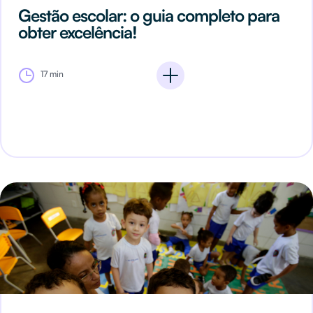
Gestão escolar: o guia completo para
obter excelência!
17 min