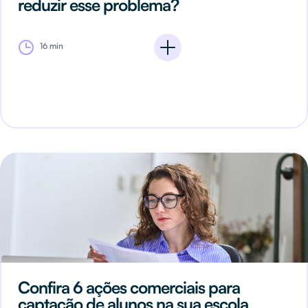
reduzir esse problema?
16 min
Confira 6 ações comerciais para
captação de alunos na sua escola