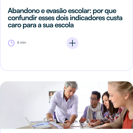
Abandono e evasão escolar: por que
confundir esses dois indicadores custa
caro para a sua escola
6 min