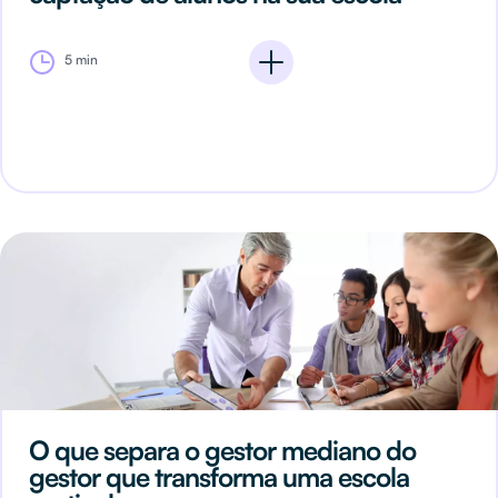
5 min
O que separa o gestor mediano do
gestor que transforma uma escola