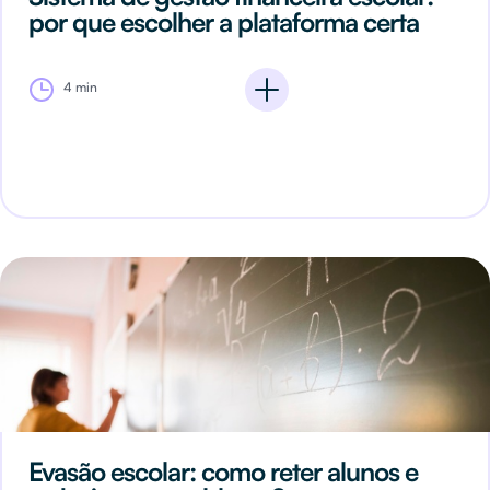
por que escolher a plataforma certa
4 min
Evasão escolar: como reter alunos e