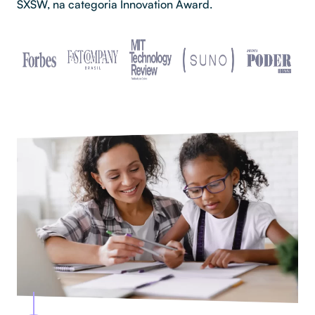
SXSW, na categoria Innovation Award.