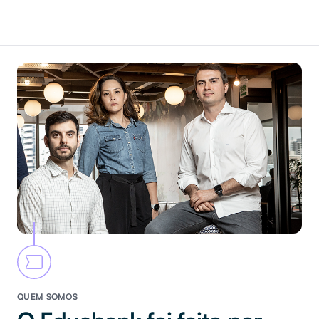
QUEM SOMOS