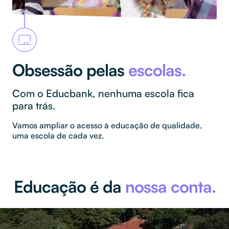
Obsessão pelas
escolas.
Com o Educbank, nenhuma escola fica
para trás.
Vamos ampliar o acesso à educação de qualidade,
uma escola de cada vez.
Educação é da
nossa conta.