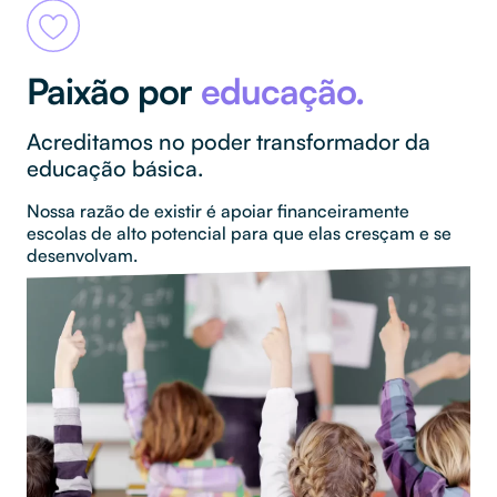
Paixão por
educação.
Acreditamos no poder transformador da
educação básica.
Nossa razão de existir é apoiar financeiramente
escolas de alto potencial para que elas cresçam e se
desenvolvam.