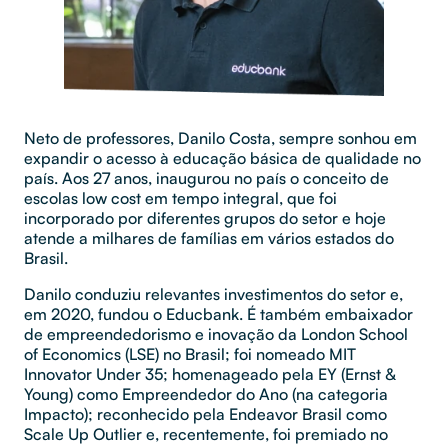
Neto de professores, Danilo Costa, sempre sonhou em
expandir o acesso à educação básica de qualidade no
país. Aos 27 anos, inaugurou no país o conceito de
escolas low cost em tempo integral, que foi
incorporado por diferentes grupos do setor e hoje
atende a milhares de famílias em vários estados do
Brasil.
Danilo conduziu relevantes investimentos do setor e,
em 2020, fundou o Educbank. É também embaixador
de empreendedorismo e inovação da London School
of Economics (LSE) no Brasil; foi nomeado MIT
Innovator Under 35; homenageado pela EY (Ernst &
Young) como Empreendedor do Ano (na categoria
Impacto); reconhecido pela Endeavor Brasil como
Scale Up Outlier e, recentemente, foi premiado no