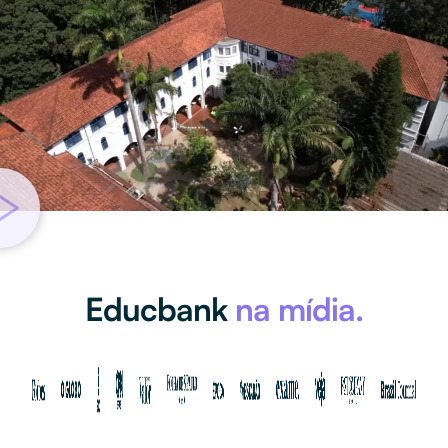
Educbank
na mídia.