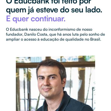
O Educbank foi feito por
quem já esteve do seu lado.
E quer continuar.
O Educbank nasceu do inconformismo de nosso
fundador, Danilo Costa, que há anos luta pelo sonho de
ampliar o acesso à educação de qualidade no Brasil.