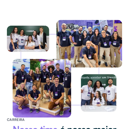
CARREIRA