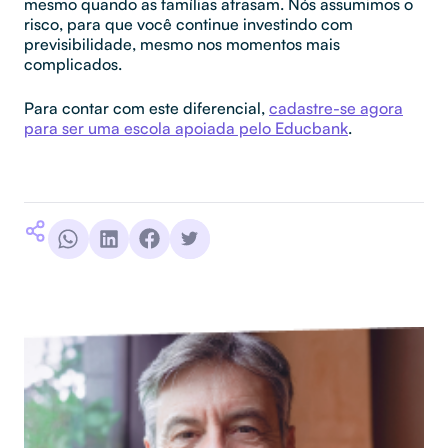
mesmo quando as famílias atrasam. Nós assumimos o
risco, para que você continue investindo com
previsibilidade, mesmo nos momentos mais
complicados.
Para contar com este diferencial,
cadastre-se agora
para ser uma escola apoiada pelo Educbank
.