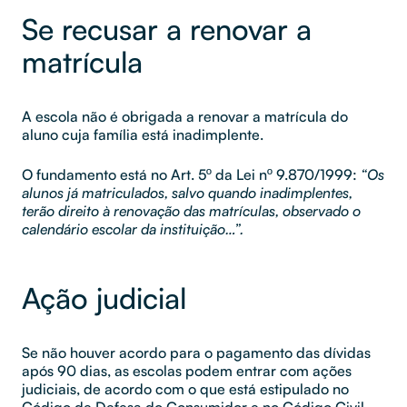
Se recusar a renovar a
matrícula
A escola não é obrigada a renovar a matrícula do
aluno cuja família está inadimplente.
O fundamento está no Art. 5º da Lei nº 9.870/1999:
“Os
alunos já matriculados, salvo quando inadimplentes,
terão direito à renovação das matrículas, observado o
calendário escolar da instituição…”.
Ação judicial
Se não houver acordo para o pagamento das dívidas
após 90 dias, as escolas podem entrar com ações
judiciais, de acordo com o que está estipulado no
Código de Defesa do Consumidor e no Código Civil.