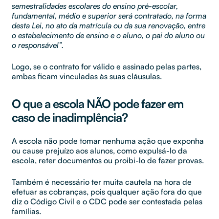
semestralidades escolares do ensino pré-escolar,
fundamental, médio e superior será contratado, na forma
desta Lei, no ato da matrícula ou da sua renovação, entre
o estabelecimento de ensino e o aluno, o pai do aluno ou
o responsável”.
Logo, se o contrato for válido e assinado pelas partes,
ambas ficam vinculadas às suas cláusulas.
O que a escola NÃO pode fazer em
caso de inadimplência?
A escola não pode tomar nenhuma ação que exponha
ou cause prejuízo aos alunos, como expulsá-lo da
escola, reter documentos ou proibi-lo de fazer provas.
Também é necessário ter muita cautela na hora de
efetuar as cobranças, pois qualquer ação fora do que
diz o Código Civil e o CDC pode ser contestada pelas
famílias.