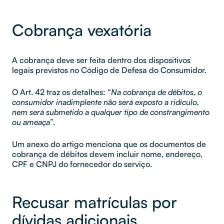
Cobrança vexatória
A cobrança deve ser feita dentro dos dispositivos
legais previstos no Código de Defesa do Consumidor.
O Art. 42 traz os detalhes: “
Na cobrança de débitos, o
consumidor inadimplente não será exposto a ridículo,
nem será submetido a qualquer tipo de constrangimento
ou ameaça”
.
Um anexo do artigo menciona que os documentos de
cobrança de débitos devem incluir nome, endereço,
CPF e CNPJ do fornecedor do serviço.
Recusar matrículas por
dívidas adicionais