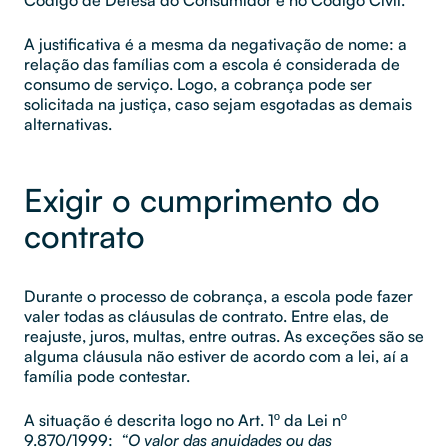
A justificativa é a mesma da negativação de nome: a
relação das famílias com a escola é considerada de
consumo de serviço. Logo, a cobrança pode ser
solicitada na justiça, caso sejam esgotadas as demais
alternativas.
Exigir o cumprimento do
contrato
Durante o processo de cobrança, a escola pode fazer
valer todas as cláusulas de contrato. Entre elas, de
reajuste, juros, multas, entre outras. As exceções são se
alguma cláusula não estiver de acordo com a lei, aí a
família pode contestar.
A situação é descrita logo no Art. 1º da Lei nº
9.870/1999:
“O valor das anuidades ou das