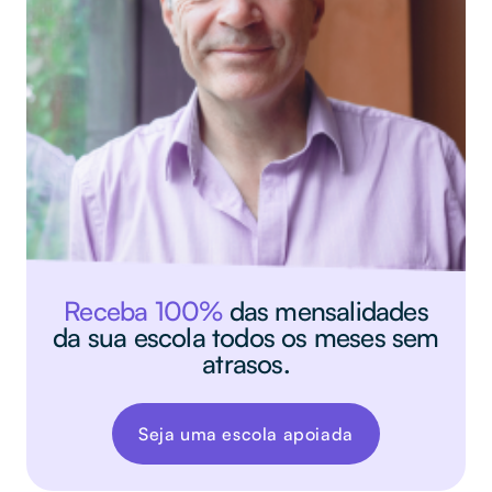
Receba 100%
das mensalidades
da sua escola todos os meses sem
atrasos.
Seja uma escola apoiada