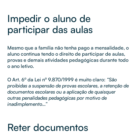
Impedir o aluno de
participar das aulas
Mesmo que a família não tenha pago a mensalidade, o
aluno continua tendo o direito de participar de aulas,
provas e demais atividades pedagógicas durante todo
o ano letivo.
O Art. 6º da Lei nº 9.870/1999 é muito claro:
“São
proibidas a suspensão de provas escolares, a retenção de
documentos escolares ou a aplicação de quaisquer
outras penalidades pedagógicas por motivo de
inadimplemento…”
Reter documentos