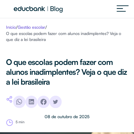
/
/
Início
Gestão escolar
O que escolas podem fazer com alunos inadimplentes? Veja o
que diz a lei brasileira
O que escolas podem fazer com
alunos inadimplentes? Veja o que diz
a lei brasileira
08 de outubro de 2025
5 min