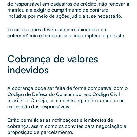
do responsável em cadastros de crédito, não renovar a
matrícula e exigir o cumprimento de contrato,
inclusive por meio de ações judiciais, se necessário.
Todas as ações devem ser comunicadas com
antecedência e tomadas se a inadimplência persistir.
Cobrança de valores
indevidos
A cobrança pode ser feita de forma compatível com o
Código de Defesa do Consumidor e o Código Civil
brasileiro. Ou seja, sem constrangimento, ameaça ou
exposição dos responsáveis.
Estão permitidas as notificações e lembretes de
cobrança, assim como os convites para negociação e
proposição de parcelamento.