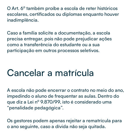
O Art. 6º também proíbe a escola de reter históricos
escolares, certificados ou diplomas enquanto houver
inadimplência.
Caso a família solicite a documentação, a escola
precisa entregar, pois não pode prejudicar ações
como a transferência do estudante ou a sua
participação em outros processos seletivos.
Cancelar a matrícula
A escola não pode encerrar o contrato no meio do ano,
impedindo o aluno de frequentar as aulas. Dentro do
que diz a Lei nº 9.870/99, isto é considerado uma
“penalidade pedagógica”.
Os gestores podem apenas rejeitar a rematrícula para
o ano seguinte, caso a dívida não seja quitada.