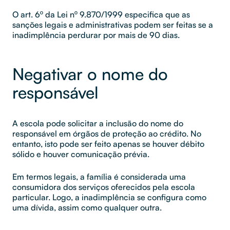
O art. 6º da Lei nº 9.870/1999 especifica que as
sanções legais e administrativas podem ser feitas se a
inadimplência perdurar por mais de 90 dias.
Negativar o nome do
responsável
A escola pode solicitar a inclusão do nome do
responsável em órgãos de proteção ao crédito. No
entanto, isto pode ser feito apenas se houver débito
sólido e houver comunicação prévia.
Em termos legais, a família é considerada uma
consumidora dos serviços oferecidos pela escola
particular. Logo, a inadimplência se configura como
uma dívida, assim como qualquer outra.