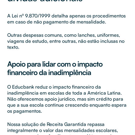
A Lei nº 9.870/1999 detalha apenas os procedimentos
em caso de não pagamento de mensalidade.
Outras despesas comuns, como lanches, uniformes,
viagens de estudo, entre outras, não estão inclusas no
texto.
Apoio para lidar com o impacto
financeiro da inadimplência
O Educbank reduz o impacto financeiro da
inadimplência em escolas de toda a América Latina.
Não oferecemos apoio jurídico, mas sim crédito para
que a sua escola continue crescendo enquanto espera
os pagamentos.
Nossa solução de Receita Garantida repassa
integralmente o valor das mensalidades escolares,