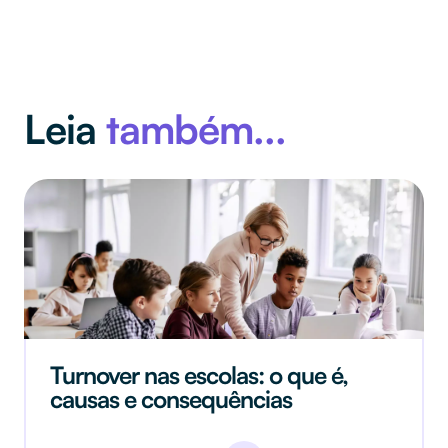
Leia
também...
Turnover nas escolas: o que é,
causas e consequências