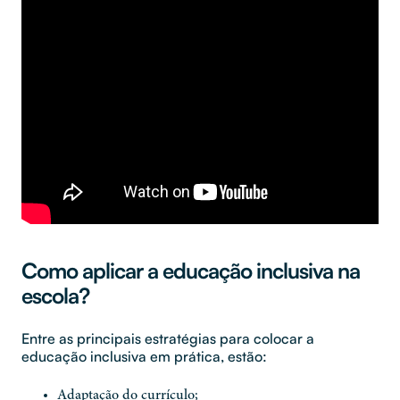
Como aplicar a educação inclusiva na
escola?
Entre as principais estratégias para colocar a
educação inclusiva em prática, estão:
Adaptação do currículo;