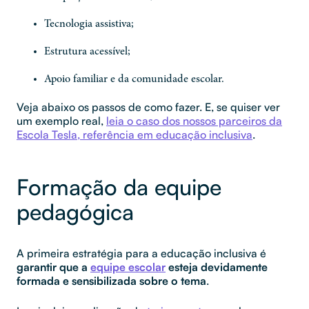
Tecnologia assistiva;
Estrutura acessível;
Apoio familiar e da comunidade escolar.
Veja abaixo os passos de como fazer. E, se quiser ver
um exemplo real,
leia o caso dos nossos parceiros da
Escola Tesla, referência em educação inclusiva
.
Formação da equipe
pedagógica
A primeira estratégia para a educação inclusiva é
garantir que a
equipe escolar
esteja devidamente
formada e sensibilizada sobre o tema
.