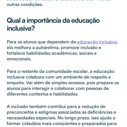
outras condições.
Qual a importância da educação
inclusiva?
Para os alunos que dependem da
educação inclusiva
,
ela melhora a autoestima, promove inclusão e
fortalece habilidades acadêmicas, sociais e
emocionais.
Para o restante da comunidade escolar, a educação
inclusiva colabora com um ambiente de respeito e
empatia. Vai além de simples acessos, pois prepara os
alunos para interagir e colaborar com pessoas de
diferentes contextos e habilidades.
A inclusão também contribui para a redução de
preconceitos e estigmas associados às deficiências e
necessidades especiais. No longo prazo, isso ajuda a
formar cidadãos mais conscientes e preparados para