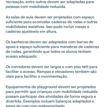
recreação, entre outros devem ser adaptadas para
pessoas com mobilidade reduzida.
As salas de aula devem ser projetadas com espaço
suficiente para acomodar cadeiras de rodas e outras
mobilidades assistivas. Isso pode incluir mesas e
cadeiras ajustáveis em altura.
Os banheiros devem ser adaptados com barras de
apoio e espaço suficiente para manobras de cadeiras
de rodas, garantindo que todos os alunos tenham
acesso adequado.
Os corredores devem ser largos e com piso tátil para
facilitar o acesso. Rampas e elevadores também são
úteis para facilitar a movimentação.
Equipamentos de playground devem ser projetados
para permitir que crianças com mobilidade reduzida
possam participar das atividades de forma segura e
divertida. Exemplos incluem balanços adaptados e
áreas de com piso emborrachado.