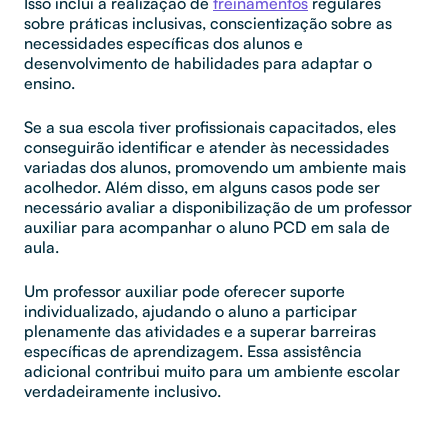
Isso inclui a realização de
treinamentos
regulares
sobre práticas inclusivas, conscientização sobre as
necessidades específicas dos alunos e
desenvolvimento de habilidades para adaptar o
ensino.
Se a sua escola tiver profissionais capacitados, eles
conseguirão identificar e atender às necessidades
variadas dos alunos, promovendo um ambiente mais
acolhedor. Além disso, em alguns casos pode ser
necessário avaliar a disponibilização de um professor
auxiliar para acompanhar o aluno PCD em sala de
aula.
Um professor auxiliar pode oferecer suporte
individualizado, ajudando o aluno a participar
plenamente das atividades e a superar barreiras
específicas de aprendizagem. Essa assistência
adicional contribui muito para um ambiente escolar
verdadeiramente inclusivo.