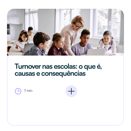
Turnover nas escolas: o que é,
causas e consequências
7 min