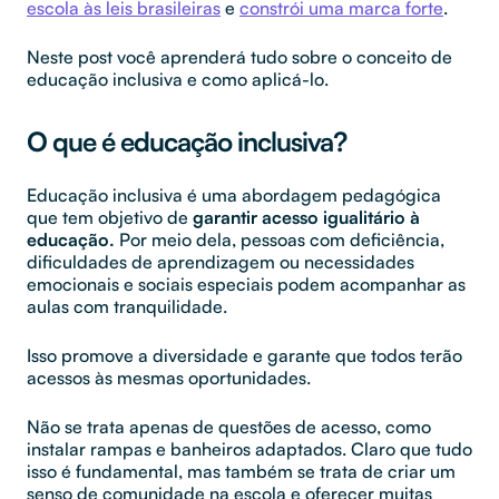
escola às leis brasileiras
e
constrói uma marca forte
.
Neste post você aprenderá tudo sobre o conceito de
educação inclusiva e como aplicá-lo.
O que é educação inclusiva?
Educação inclusiva é uma abordagem pedagógica
que tem objetivo de
garantir acesso igualitário à
educação.
Por meio dela, pessoas com deficiência,
dificuldades de aprendizagem ou necessidades
emocionais e sociais especiais podem acompanhar as
aulas com tranquilidade.
Isso promove a diversidade e garante que todos terão
acessos às mesmas oportunidades.
Não se trata apenas de questões de acesso, como
instalar rampas e banheiros adaptados. Claro que tudo
isso é fundamental, mas também se trata de criar um
senso de comunidade na escola e oferecer muitas