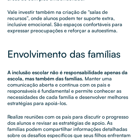
Vale investir também na criação de “salas de
recursos”, onde alunos podem ter suporte extra,
inclusive emocional. São espaços confortáveis para
expressar preocupações e reforçar a autoestima.
Envolvimento das famílias
A inclusão escolar não é responsabilidade apenas da
escola, mas também das famílias.
Manter uma
comunicação aberta e contínua com os pais e
responsáveis é fundamental e permite conhecer as
necessidades de cada família e desenvolver melhores
estratégias para apoiá-los.
Realize reuniões com os pais para discutir o progresso
dos alunos e revisar as estratégias de apoio. As
famílias podem compartilhar informações detalhadas
sobre os desafios específicos que seus filhos enfrentam