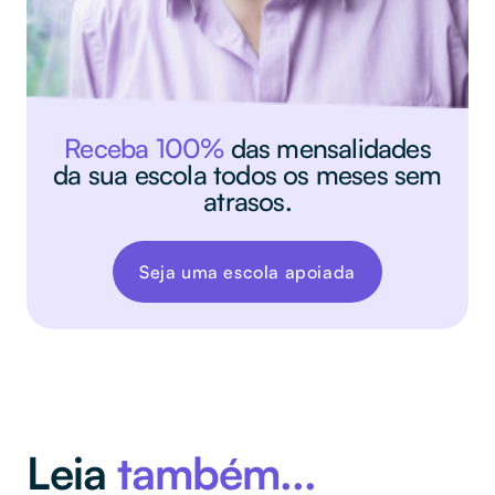
Receba 100%
das mensalidades
da sua escola todos os meses sem
atrasos.
Seja uma escola apoiada
Leia
também...