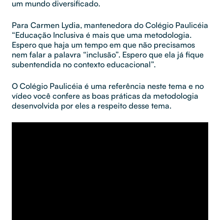
um mundo diversificado.
Para Carmen Lydia, mantenedora do Colégio Paulicéia
“Educação Inclusiva é mais que uma metodologia.
Espero que haja um tempo em que não precisamos
nem falar a palavra “inclusão”. Espero que ela já fique
subentendida no contexto educacional”.
O Colégio Paulicéia é uma referência neste tema e no
vídeo você confere as boas práticas da metodologia
desenvolvida por eles a respeito desse tema.