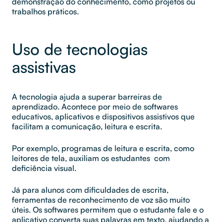
demonstração do conhecimento, como projetos ou
trabalhos práticos.
Uso de tecnologias
assistivas
A tecnologia ajuda a superar barreiras de
aprendizado. Acontece por meio de softwares
educativos, aplicativos e dispositivos assistivos que
facilitam a comunicação, leitura e escrita.
Por exemplo, programas de leitura e escrita, como
leitores de tela, auxiliam os estudantes com
deficiência visual.
Já para alunos com dificuldades de escrita,
ferramentas de reconhecimento de voz são muito
úteis. Os softwares permitem que o estudante fale e o
aplicativo converta suas palavras em texto, ajudando a