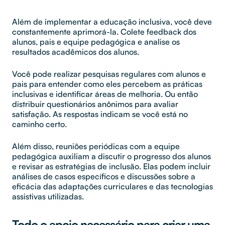
Além de implementar a educação inclusiva, você deve
constantemente aprimorá-la. Colete feedback dos
alunos, pais e equipe pedagógica e analise os
resultados acadêmicos dos alunos.
Você pode realizar pesquisas regulares com alunos e
pais para entender como eles percebem as práticas
inclusivas e identificar áreas de melhoria. Ou então
distribuir questionários anônimos para avaliar
satisfação. As respostas indicam se você está no
caminho certo.
Além disso, reuniões periódicas com a equipe
pedagógica auxiliam a discutir o progresso dos alunos
e revisar as estratégias de inclusão. Elas podem incluir
análises de casos específicos e discussões sobre a
eficácia das adaptações curriculares e das tecnologias
assistivas utilizadas.
Todo o apoio necessário para criar uma