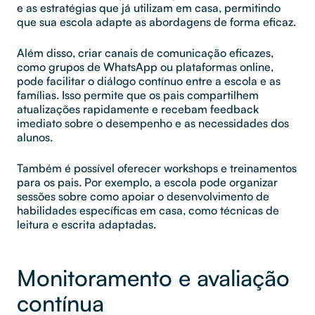
e as estratégias que já utilizam em casa, permitindo
que sua escola adapte as abordagens de forma eficaz.
Além disso, criar canais de comunicação eficazes,
como grupos de WhatsApp ou plataformas online,
pode facilitar o diálogo contínuo entre a escola e as
famílias. Isso permite que os pais compartilhem
atualizações rapidamente e recebam feedback
imediato sobre o desempenho e as necessidades dos
alunos.
Também é possível oferecer workshops e treinamentos
para os pais. Por exemplo, a escola pode organizar
sessões sobre como apoiar o desenvolvimento de
habilidades específicas em casa, como técnicas de
leitura e escrita adaptadas.
Monitoramento e avaliação
contínua