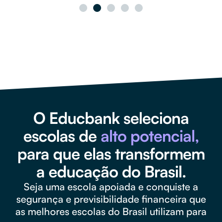
O Educbank seleciona
escolas de
alto potencial,
para que elas transformem
a educação do Brasil.
Seja uma escola apoiada e conquiste a
segurança e previsibilidade financeira que
as melhores escolas do Brasil utilizam para