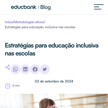
/
/
Início
Metodologias ativas
Estratégias para educação inclusiva nas escolas
Estratégias para educação inclusiva
nas escolas
02 de setembro de 2024
6 min