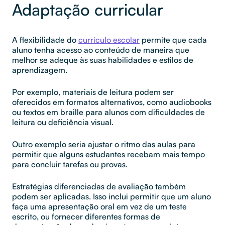
Adaptação curricular
A flexibilidade do
currículo escolar
permite que cada
aluno tenha acesso ao conteúdo de maneira que
melhor se adeque às suas habilidades e estilos de
aprendizagem.
Por exemplo, materiais de leitura podem ser
oferecidos em formatos alternativos, como audiobooks
ou textos em braille para alunos com dificuldades de
leitura ou deficiência visual.
Outro exemplo seria ajustar o ritmo das aulas para
permitir que alguns estudantes recebam mais tempo
para concluir tarefas ou provas.
Estratégias diferenciadas de avaliação também
podem ser aplicadas. Isso inclui permitir que um aluno
faça uma apresentação oral em vez de um teste
escrito, ou fornecer diferentes formas de