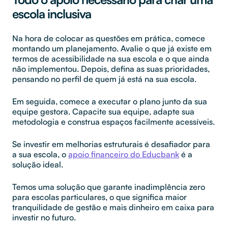
escola inclusiva
Na hora de colocar as questões em prática, comece
montando um planejamento. Avalie o que já existe em
termos de acessibilidade na sua escola e o que ainda
não implementou. Depois, defina as suas prioridades,
pensando no perfil de quem já está na sua escola.
Em seguida, comece a executar o plano junto da sua
equipe gestora. Capacite sua equipe, adapte sua
metodologia e construa espaços facilmente acessíveis.
Se investir em melhorias estruturais é desafiador para
a sua escola, o
apoio financeiro do Educbank
é a
solução ideal.
Temos uma solução que garante inadimplência zero
para escolas particulares, o que significa maior
tranquilidade de gestão e mais dinheiro em caixa para
investir no futuro.