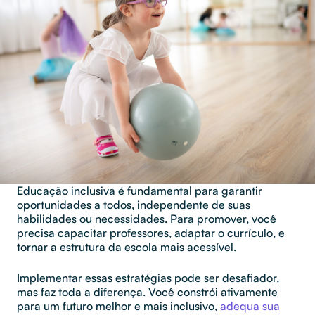
Educação inclusiva é fundamental para garantir
oportunidades a todos, independente de suas
habilidades ou necessidades. Para promover, você
precisa capacitar professores, adaptar o currículo, e
tornar a estrutura da escola mais acessível.
Implementar essas estratégias pode ser desafiador,
mas faz toda a diferença. Você constrói ativamente
para um futuro melhor e mais inclusivo,
adequa sua