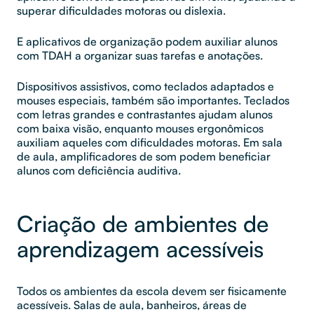
superar dificuldades motoras ou dislexia.
E aplicativos de organização podem auxiliar alunos
com TDAH a organizar suas tarefas e anotações.
Dispositivos assistivos, como teclados adaptados e
mouses especiais, também são importantes. Teclados
com letras grandes e contrastantes ajudam alunos
com baixa visão, enquanto mouses ergonômicos
auxiliam aqueles com dificuldades motoras. Em sala
de aula, amplificadores de som podem beneficiar
alunos com deficiência auditiva.
Criação de ambientes de
aprendizagem acessíveis
Todos os ambientes da escola devem ser fisicamente
acessíveis. Salas de aula, banheiros, áreas de