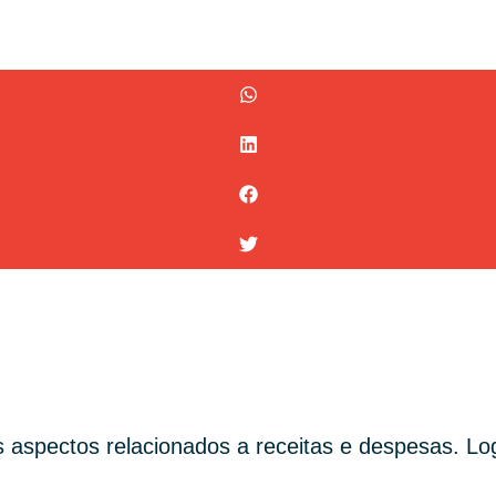
 aspectos relacionados a receitas e despesas. Lo