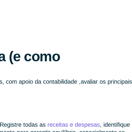
la (e como
 com apoio da contabilidade ,avaliar os principais
 Registre todas as
receitas e despesas
, identifique