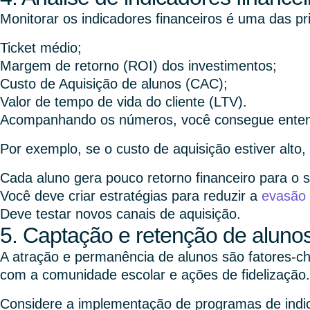
Monitorar os indicadores financeiros é uma das pri
Ticket médio;
Margem de retorno (ROI) dos investimentos;
Custo de Aquisição de alunos (CAC);
Valor de tempo de vida do cliente (LTV).
Acompanhando os números, você consegue entender
Por exemplo, se o custo de aquisição estiver alto,
Cada aluno gera pouco retorno financeiro para o s
Você deve criar estratégias para reduzir a
evasão 
Deve testar novos canais de aquisição.
5. Captação e retenção de aluno
A atração e permanência de alunos são fatores-ch
com a comunidade escolar e ações de fidelização.
Considere a implementação de programas de indi