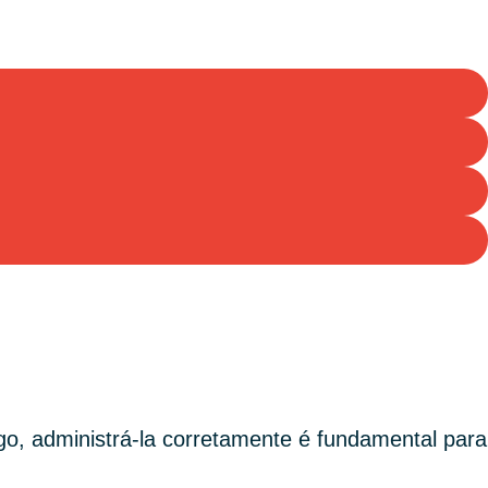
go, administrá-la corretamente é fundamental para