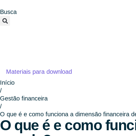
Busca
Materiais para download
Início
/
Gestão financeira
/
O que é e como funciona a dimensão financeira 
O que é e como func