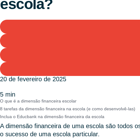
escola?
20 de fevereiro de 2025
5 min
O que é a dimensão financeira escolar
8 tarefas da dimensão financeira na escola (e como desenvolvê-las)
Inclua o Educbank na dimensão financeira da escola
A dimensão financeira de uma escola são todos os
o sucesso de uma escola particular.