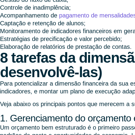
Controle de inadimplência;
Acompanhamento de
pagamento de mensalidade
Captação e retenção de alunos;
Monitoramento de indicadores financeiros em gera
Estratégias de precificação e valor percebido;
Elaboração de relatórios de prestação de contas.
8 tarefas da dimensã
desenvolvê-las)
Para potencializar a dimensão financeira da sua es
indicadores, e montar um plano de execução adapt
Veja abaixo os principais pontos que merecem a 
1. Gerenciamento do orçamento 
Um orçamento bem estruturado é o primeiro passo