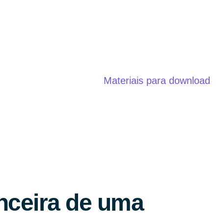
Materiais para download
nceira de uma