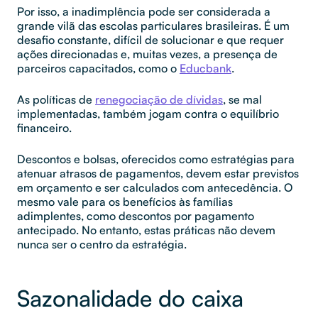
Por isso, a inadimplência pode ser considerada a
grande vilã das escolas particulares brasileiras. É um
desafio constante, difícil de solucionar e que requer
ações direcionadas e, muitas vezes, a presença de
parceiros capacitados, como o
Educbank
.
As políticas de
renegociação de dívidas
, se mal
implementadas, também jogam contra o equilíbrio
financeiro.
Descontos e bolsas, oferecidos como estratégias para
atenuar atrasos de pagamentos, devem estar previstos
em orçamento e ser calculados com antecedência. O
mesmo vale para os benefícios às famílias
adimplentes, como descontos por pagamento
antecipado. No entanto, estas práticas não devem
nunca ser o centro da estratégia.
Sazonalidade do caixa