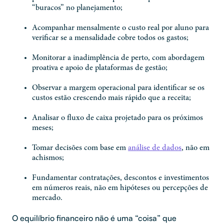
“buracos” no planejamento;
Acompanhar mensalmente o custo real por aluno para
verificar se a mensalidade cobre todos os gastos;
Monitorar a inadimplência de perto, com abordagem
proativa e apoio de plataformas de gestão;
Observar a margem operacional para identificar se os
custos estão crescendo mais rápido que a receita;
Analisar o fluxo de caixa projetado para os próximos
meses;
Tomar decisões com base em
análise de dados
, não em
achismos;
Fundamentar contratações, descontos e investimentos
em números reais, não em hipóteses ou percepções de
mercado.
O equilíbrio financeiro não é uma “coisa” que