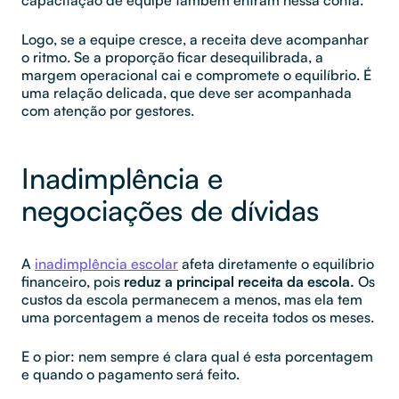
Logo, se a equipe cresce, a receita deve acompanhar
o ritmo. Se a proporção ficar desequilibrada, a
margem operacional cai e compromete o equilíbrio. É
uma relação delicada, que deve ser acompanhada
com atenção por gestores.
Inadimplência e
negociações de dívidas
A
inadimplência escolar
afeta diretamente o equilíbrio
financeiro, pois
reduz a principal receita da escola.
Os
custos da escola permanecem a menos, mas ela tem
uma porcentagem a menos de receita todos os meses.
E o pior: nem sempre é clara qual é esta porcentagem
e quando o pagamento será feito.