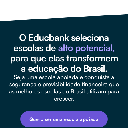
O Educbank seleciona
escolas de
alto potencial,
para que elas transformem
a educação do Brasil.
Seja uma escola apoiada e conquiste a
segurança e previsibilidade financeira que
as melhores escolas do Brasil utilizam para
crescer.
Quero ser uma escola apoiada