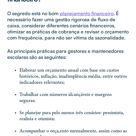
O segredo está no bom
planejamento financeiro
. É
necessário fazer uma gestão rigorosa de fluxo de
caixa, considerar diferentes cenários financeiros,
otimizar as práticas de cobrança e revisar o orçamento
com frequência, para não ser vítima da sazonalidade.
As principais práticas para gestores e mantenedores
escolares são as seguintes:
Elaborar um orçamento anual com base em custos
históricos, inflação, inadimplência média, entre outros
indicadores relevantes;
Trabalhar com números alcançáveis e margens
seguras;
Se planejar para pelo menos três cenários: pessimista,
realista e otimista;
Acompanhar o orça,ento mensalmente, assim como as