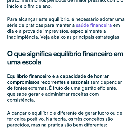
início e o fim de ano.
Para alcançar este equilíbrio, é necessário adotar uma
série de práticas para manter a
saúde financeira
em
dia e à prova de imprevistos, especialmente a
inadimplência. Veja abaixo as principais estratégias
O que significa equilíbrio financeiro em
uma escola
Equilíbrio financeiro é a capacidade de honrar
compromissos recorrentes e sazonais
sem depender
de fontes externas. É fruto de uma gestão eficiente,
que sabe gerar e administrar receitas com
consistência.
Alcançar o equilíbrio é diferente de gerar lucro ou de
ter caixa positivo. Na teoria, os três conceitos são
parecidos, mas na prática são bem diferentes: