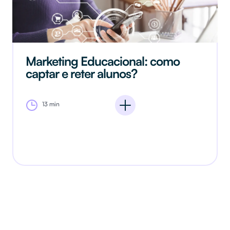
Marketing Educacional: como
captar e reter alunos?
13 min