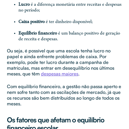
Lucro
é a diferença monetária entre receitas e despesas
no período;
Caixa positivo
é ter dinheiro disponível;
Equilíbrio financeiro
é um balanço positivo de geração
de receita e despesas.
Ou seja, é possível que uma escola tenha lucro no
papel e ainda enfrente problemas de caixa. Por
exemplo, pode ter lucro durante a campanha de
matrículas, mas entrar em desequilíbrio nos últimos
meses, que têm
despesas maiores
.
Com equilíbrio financeiro, a gestão não passa aperto e
nem sofre tanto com as oscilações de mercado, já que
os recursos são bem distribuídos ao longo de todos os
meses.
Os fatores que afetam o equilíbrio
financeiro escolar