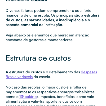
Diversos fatores podem comprometer o equilíbrio
financeiro de uma escola. Os principais são a
estrutura
de custos, as sazonalidades, a inadimplência e o
aspecto comercial da instituição.
Veja abaixo os elementos que merecem atenção
constante de gestores e mantenedores.
Estrutura de custos
A estrutura de custos é o detalhamento das
despesas
fixas e variáveis
da escola.
No caso das escolas, o maior custo é a folha de
pagamentos (e os respectivos encargos trabalhistas,
como o
13º salário
). Impostos, benefícios, como vale-
alimentação e vale-transporte, e custos com
capacitação de equipe também entram nessa conta.