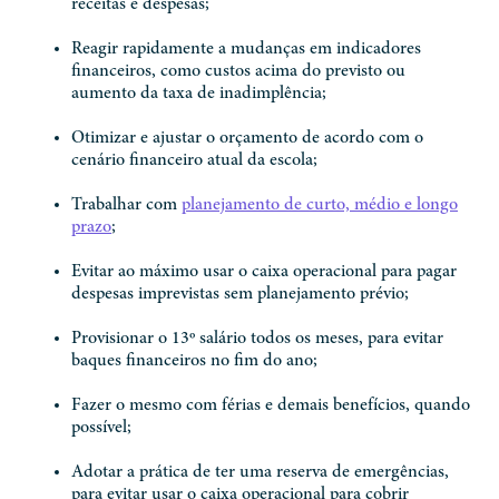
receitas e despesas;
Reagir rapidamente a mudanças em indicadores
financeiros, como custos acima do previsto ou
aumento da taxa de inadimplência;
Otimizar e ajustar o orçamento de acordo com o
cenário financeiro atual da escola;
Trabalhar com
planejamento de curto, médio e longo
prazo
;
Evitar ao máximo usar o caixa operacional para pagar
despesas imprevistas sem planejamento prévio;
Provisionar o 13º salário todos os meses, para evitar
baques financeiros no fim do ano;
Fazer o mesmo com férias e demais benefícios, quando
possível;
Adotar a prática de ter uma reserva de emergências,
para evitar usar o caixa operacional para cobrir