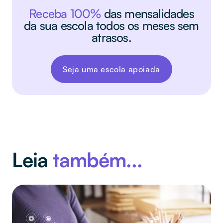
Receba 100%
das mensalidades
da sua escola todos os meses sem
atrasos.
Seja uma escola apoiada
Leia
também...