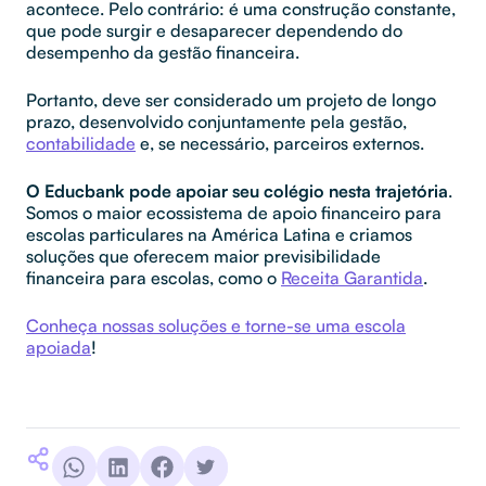
acontece. Pelo contrário: é uma construção constante,
que pode surgir e desaparecer dependendo do
desempenho da gestão financeira.
Portanto, deve ser considerado um projeto de longo
prazo, desenvolvido conjuntamente pela gestão,
contabilidade
e, se necessário, parceiros externos.
O Educbank pode apoiar seu colégio nesta trajetória
.
Somos o maior ecossistema de apoio financeiro para
escolas particulares na América Latina e criamos
soluções que oferecem maior previsibilidade
financeira para escolas, como o
Receita Garantida
.
Conheça nossas soluções e torne-se uma escola
apoiada
!