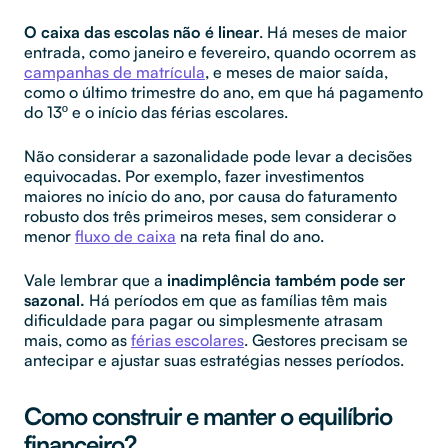
O caixa das escolas não é linear
. Há meses de maior
entrada, como janeiro e fevereiro, quando ocorrem as
campanhas de matrícula
, e meses de maior saída,
como o último trimestre do ano, em que há pagamento
do 13º e o início das férias escolares.
Não considerar a sazonalidade pode levar a decisões
equivocadas. Por exemplo, fazer investimentos
maiores no início do ano, por causa do faturamento
robusto dos três primeiros meses, sem considerar o
menor
fluxo de caixa
na reta final do ano.
Vale lembrar que a
inadimplência também pode ser
sazonal.
Há períodos em que as famílias têm mais
dificuldade para pagar ou simplesmente atrasam
mais, como as
férias escolares
. Gestores precisam se
antecipar e ajustar suas estratégias nesses períodos.
Como construir e manter o equilíbrio
financeiro?