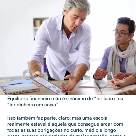
Equilíbrio financeiro não é sinônimo de “ter lucro” ou
“ter dinheiro em caixa”.
Isso também faz parte, claro, mas uma escola
realmente estável é aquela que consegue arcar com
todas as suas obrigações no curto, médio e longo
prazo, mesmo nos períodos de maior pressão, como o